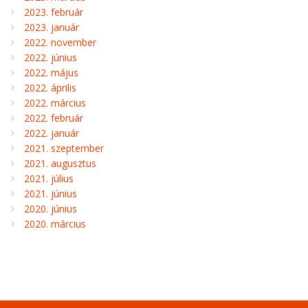
2023. február
2023. január
2022. november
2022. június
2022. május
2022. április
2022. március
2022. február
2022. január
2021. szeptember
2021. augusztus
2021. július
2021. június
2020. június
2020. március