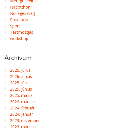
Méregtelenítés
Napotthon
Női egészség
Prevenció
Sport
Testmozgás
workshop
Archívum
2026. július
2026. június
2025. július
2025. június
2025. május
2024. március
2024. február
2024. január
2023. december
2023. március