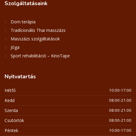
Szolgáltatásaink
Dorn terápia
Tradícionális Thai masszázs
Masszázs szolgáltatások
Jóga
Sport rehabilitáció – KinoTape
Nyitvatartás
Hétfő
10:00-17:00
Kedd
08:00-21:00
Szerda
08:00-21:00
Csütörtök
08:00-21:00
Péntek
10:00-17:00