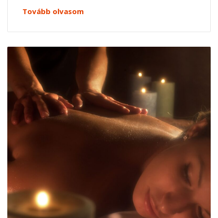
Tovább olvasom