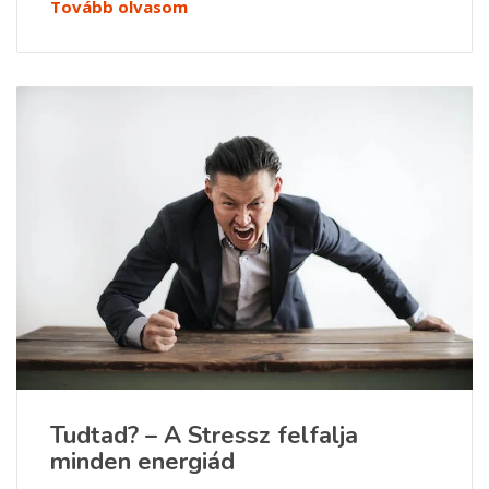
Tovább olvasom
Tudtad? – A Stressz felfalja
minden energiád