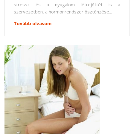
stressz és a nyugalom létrejöttét is a
szervezetben, a hormonrendszer ösztönzése...
Tovább olvasom