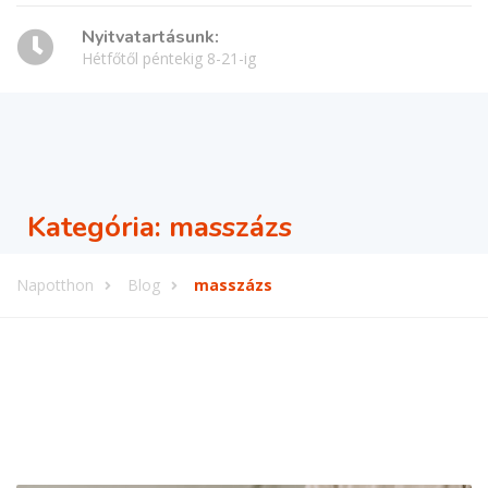
Nyitvatartásunk:
Hétfőtől péntekig 8-21-ig
Kategória:
masszázs
Napotthon
Blog
masszázs