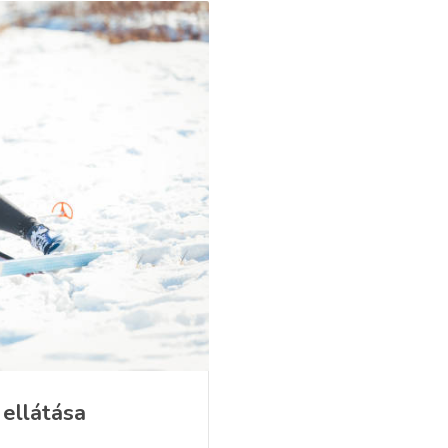
 ellátása