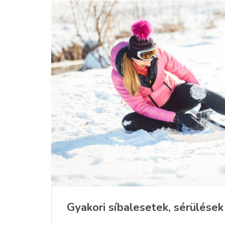
Gyakori síbalesetek, sérülések