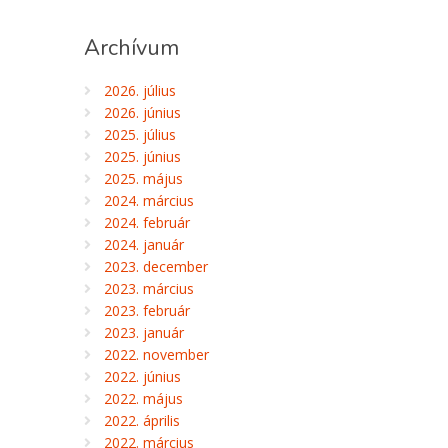
Archívum
2026. július
2026. június
2025. július
2025. június
2025. május
2024. március
2024. február
2024. január
2023. december
2023. március
2023. február
2023. január
2022. november
2022. június
2022. május
2022. április
2022. március