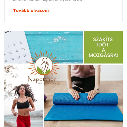
Tovább olvasom