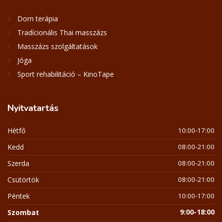
Dorn terápia
Tradícionális Thai masszázs
Masszázs szolgáltatások
Jóga
Sport rehabilitáció – KinoTape
Nyitvatartás
Hétfő
10:00-17:00
Kedd
08:00-21:00
Szerda
08:00-21:00
Csütörtök
08:00-21:00
Péntek
10:00-17:00
Szombat
9:00-18:00