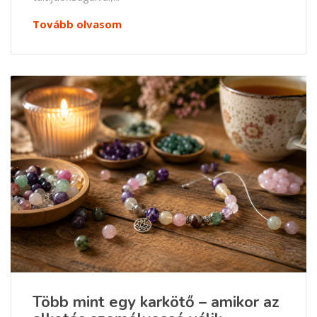
Tovább olvasom
Több mint egy karkötő – amikor az