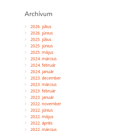
Archívum
2026. július
2026. június
2025. július
2025. június
2025. május
2024. március
2024. február
2024. január
2023. december
2023. március
2023. február
2023. január
2022. november
2022. június
2022. május
2022. április
2022. március