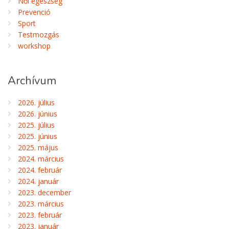
Női egészség
Prevenció
Sport
Testmozgás
workshop
Archívum
2026. július
2026. június
2025. július
2025. június
2025. május
2024. március
2024. február
2024. január
2023. december
2023. március
2023. február
2023. január