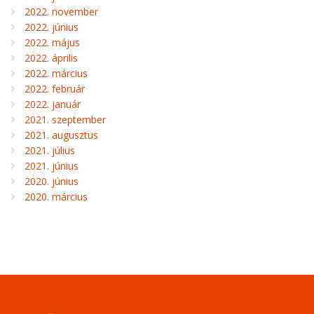
2022. november
2022. június
2022. május
2022. április
2022. március
2022. február
2022. január
2021. szeptember
2021. augusztus
2021. július
2021. június
2020. június
2020. március