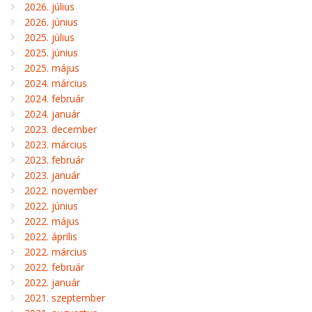
2026. július
2026. június
2025. július
2025. június
2025. május
2024. március
2024. február
2024. január
2023. december
2023. március
2023. február
2023. január
2022. november
2022. június
2022. május
2022. április
2022. március
2022. február
2022. január
2021. szeptember