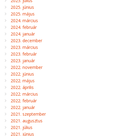
2025. július
2025. június
2025. május
2024. március
2024. február
2024. január
2023. december
2023. március
2023. február
2023. január
2022. november
2022. június
2022. május
2022. április
2022. március
2022. február
2022. január
2021. szeptember
2021. augusztus
2021. július
2021. június