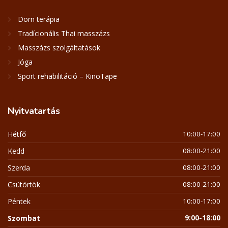
Dorn terápia
Tradícionális Thai masszázs
Masszázs szolgáltatások
Jóga
Sport rehabilitáció – KinoTape
Nyitvatartás
Hétfő
10:00-17:00
Kedd
08:00-21:00
Szerda
08:00-21:00
Csütörtök
08:00-21:00
Péntek
10:00-17:00
Szombat
9:00-18:00