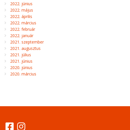
2022. június
2022. május
2022. április
2022. március
2022. február
2022. január
2021. szeptember
2021. augusztus
2021. július
2021. június
2020. június
2020. március