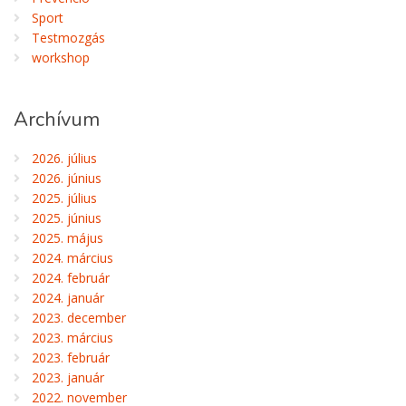
Sport
Testmozgás
workshop
Archívum
2026. július
2026. június
2025. július
2025. június
2025. május
2024. március
2024. február
2024. január
2023. december
2023. március
2023. február
2023. január
2022. november