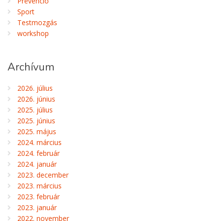
Prevenció
Sport
Testmozgás
workshop
Archívum
2026. július
2026. június
2025. július
2025. június
2025. május
2024. március
2024. február
2024. január
2023. december
2023. március
2023. február
2023. január
2022. november