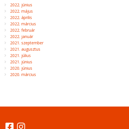
2022. június
2022. május
2022. április
2022. március
2022. február
2022. január
2021. szeptember
2021. augusztus
2021. július
2021. június
2020. június
2020. március