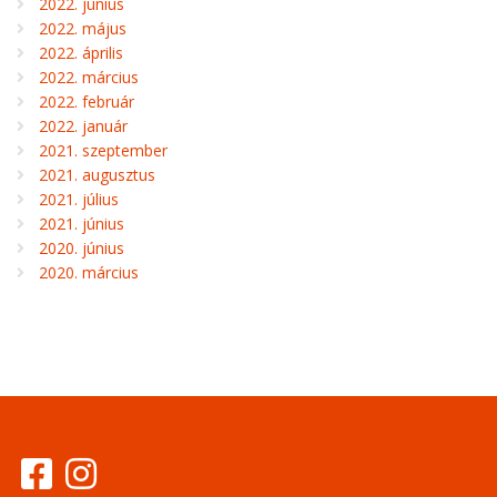
2022. június
2022. május
2022. április
2022. március
2022. február
2022. január
2021. szeptember
2021. augusztus
2021. július
2021. június
2020. június
2020. március