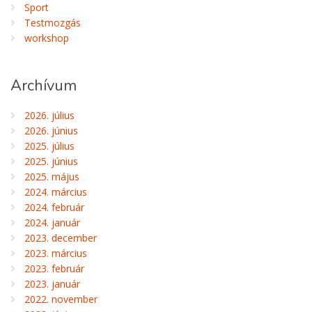
Sport
Testmozgás
workshop
Archívum
2026. július
2026. június
2025. július
2025. június
2025. május
2024. március
2024. február
2024. január
2023. december
2023. március
2023. február
2023. január
2022. november