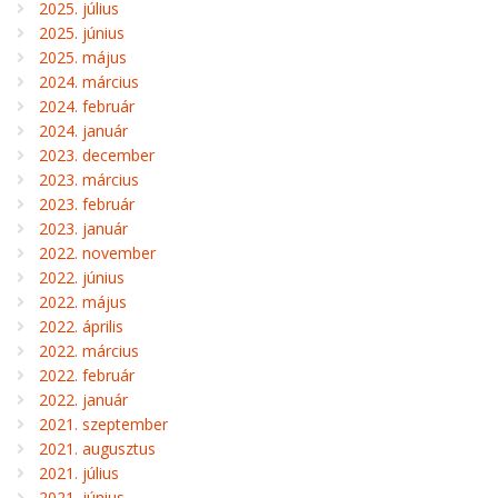
2025. július
2025. június
2025. május
2024. március
2024. február
2024. január
2023. december
2023. március
2023. február
2023. január
2022. november
2022. június
2022. május
2022. április
2022. március
2022. február
2022. január
2021. szeptember
2021. augusztus
2021. július
2021. június