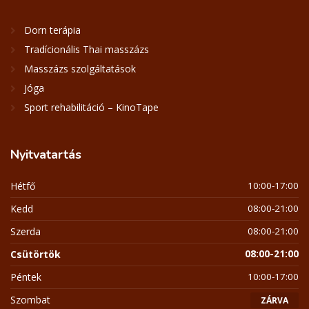
Dorn terápia
Tradícionális Thai masszázs
Masszázs szolgáltatások
Jóga
Sport rehabilitáció – KinoTape
Nyitvatartás
Hétfő
10:00-17:00
Kedd
08:00-21:00
Szerda
08:00-21:00
Csütörtök
08:00-21:00
Péntek
10:00-17:00
Szombat
ZÁRVA