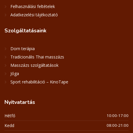
Felhasználási feltételek
Adatkezelési tájékoztató
Szolgáltatásaink
Dorn terápia
Tradícionális Thai masszázs
Masszázs szolgáltatások
Jóga
Sport rehabilitáció – KinoTape
Nyitvatartás
Hétfő
10:00-17:00
Kedd
08:00-21:00