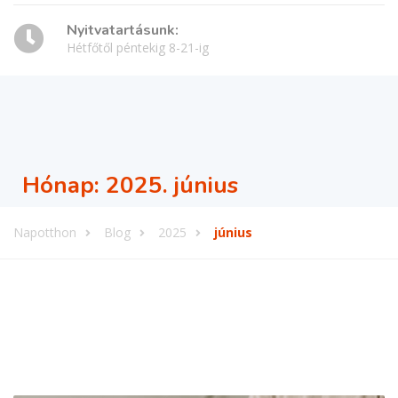
Nyitvatartásunk:
Hétfőtől péntekig 8-21-ig
Hónap:
2025. június
Napotthon
Blog
2025
június